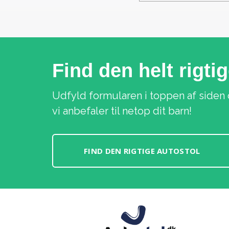
Find den helt rigti
Udfyld formularen i toppen af siden 
vi anbefaler til netop dit barn!
FIND DEN RIGTIGE AUTOSTOL