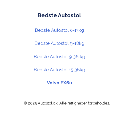
Bedste Autostol
Bedste Autostol 0-13kg
Bedste Autostol 9-18kg
Bedste Autostol 9-36 kg
Bedste Autostol 15-36kg
Volvo EX60
© 2025 Autostol.dk. Alle rettigheder forbeholdes.