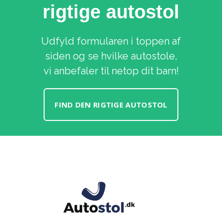
rigtige autostol
Udfyld formularen i toppen af
siden og se hvilke autostole,
vi anbefaler til netop dit barn!
FIND DEN RIGTIGE AUTOSTOL