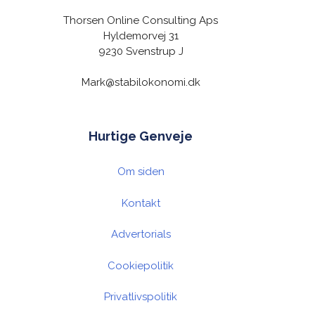
Thorsen Online Consulting Aps
Hyldemorvej 31
9230 Svenstrup J
Mark@stabilokonomi.dk
Hurtige Genveje
Om siden
Kontakt
Advertorials
Cookiepolitik
Privatlivspolitik