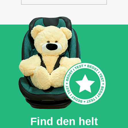
Find den helt