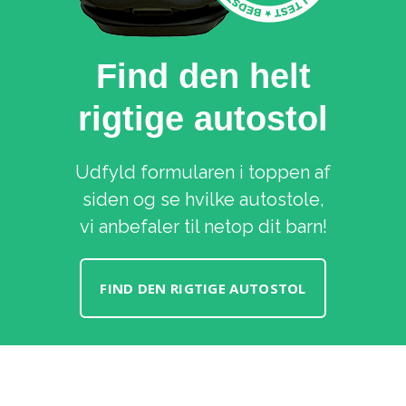
Find den helt
rigtige autostol
Udfyld formularen i toppen af
siden og se hvilke autostole,
vi anbefaler til netop dit barn!
FIND DEN RIGTIGE AUTOSTOL