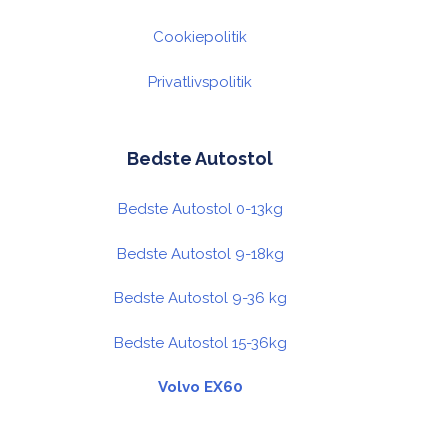
Cookiepolitik
Privatlivspolitik
Bedste Autostol
Bedste Autostol 0-13kg
Bedste Autostol 9-18kg
Bedste Autostol 9-36 kg
Bedste Autostol 15-36kg
Volvo EX60