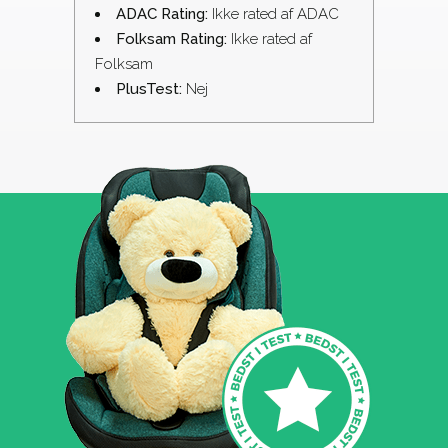
ADAC Rating:
Ikke rated af ADAC
Folksam Rating:
Ikke rated af
Folksam
PlusTest:
Nej