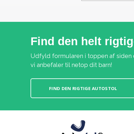
Find den helt rigti
Udfyld formularen i toppen af siden 
vi anbefaler til netop dit barn!
FIND DEN RIGTIGE AUTOSTOL