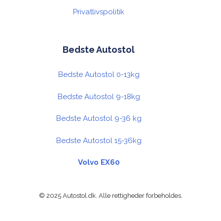
Privatlivspolitik
Bedste Autostol
Bedste Autostol 0-13kg
Bedste Autostol 9-18kg
Bedste Autostol 9-36 kg
Bedste Autostol 15-36kg
Volvo EX60
© 2025 Autostol.dk. Alle rettigheder forbeholdes.