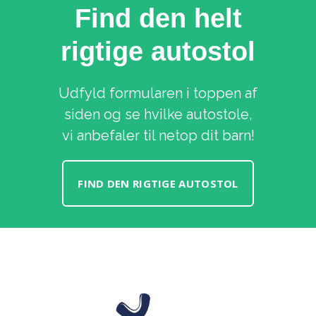
Find den helt
rigtige autostol
Udfyld formularen i toppen af
siden og se hvilke autostole,
vi anbefaler til netop dit barn!
FIND DEN RIGTIGE AUTOSTOL