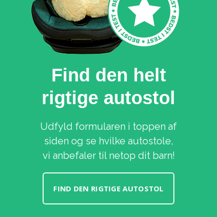
Find den helt
rigtige autostol
Udfyld formularen i toppen af
siden og se hvilke autostole,
vi anbefaler til netop dit barn!
FIND DEN RIGTIGE AUTOSTOL