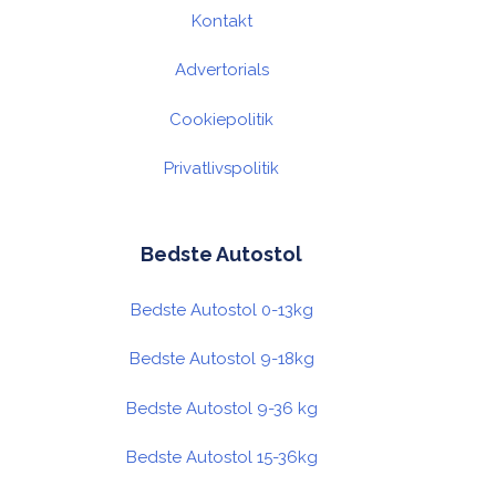
Kontakt
Advertorials
Cookiepolitik
Privatlivspolitik
Bedste Autostol
Bedste Autostol 0-13kg
Bedste Autostol 9-18kg
Bedste Autostol 9-36 kg
Bedste Autostol 15-36kg