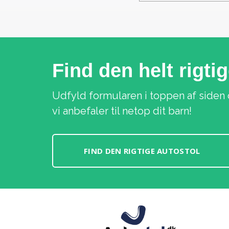
Find den helt rigti
Udfyld formularen i toppen af siden 
vi anbefaler til netop dit barn!
FIND DEN RIGTIGE AUTOSTOL