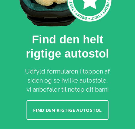
Find den helt
rigtige autostol
Udfyld formularen i toppen af
siden og se hvilke autostole,
vi anbefaler til netop dit barn!
FIND DEN RIGTIGE AUTOSTOL