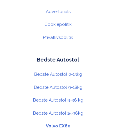
Advertorials
Cookiepolitik
Privatlivspolitik
Bedste Autostol
Bedste Autostol 0-13kg
Bedste Autostol 9-18kg
Bedste Autostol 9-36 kg
Bedste Autostol 15-36kg
Volvo EX60