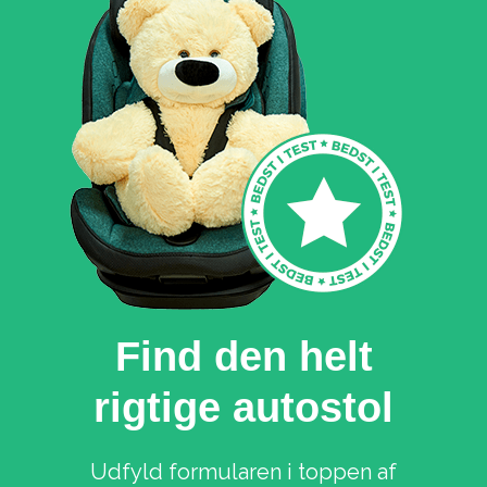
Find den helt
rigtige autostol
Udfyld formularen i toppen af