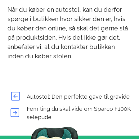
Når du køber en autostol, kan du derfor
spørge i butikken hvor sikker den er, hvis
du køber den online, så skal det gerne stå
på produktsiden. Hvis det ikke gør det,
anbefaler vi, at du kontakter butikken
inden du køber stolen.
Autostol: Den perfekte gave til gravide
Fem ting du skal vide om Sparco F100K
selepude