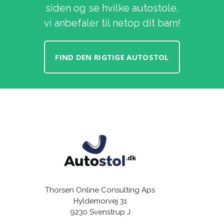
siden og se hvilke autostole,
vi anbefaler til netop dit barn!
FIND DEN RIGTIGE AUTOSTOL
Thorsen Online Consulting Aps
Hyldemorvej 31
9230 Svenstrup J