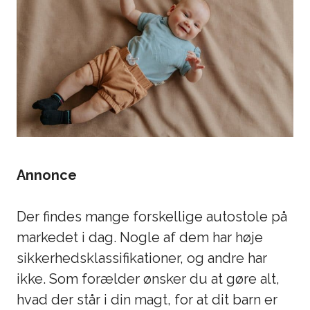
Annonce
Der findes mange forskellige autostole på
markedet i dag. Nogle af dem har høje
sikkerhedsklassifikationer, og andre har
ikke. Som forælder ønsker du at gøre alt,
hvad der står i din magt, for at dit barn er