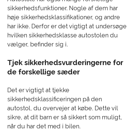
sikkerhedsfunktioner. Nogle af dem har
høje sikkerhedsklassifikationer, og andre
har ikke. Derfor er det vigtigt at undersøge
hvilken sikkerhedsklasse autostolen du
vælger, befinder sig i.
Tjek sikkerhedsvurderingerne for
de forskellige sæder
Det er vigtigt at tjekke
sikkerhedsklassificeringen på den
autostol, du overvejer at købe. Dette vil
sikre, at dit barn er så sikkert som muligt,
når du har det med i bilen.