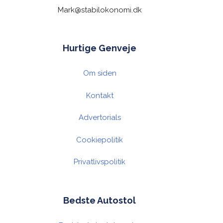
Mark@stabilokonomi.dk
Hurtige Genveje
Om siden
Kontakt
Advertorials
Cookiepolitik
Privatlivspolitik
Bedste Autostol