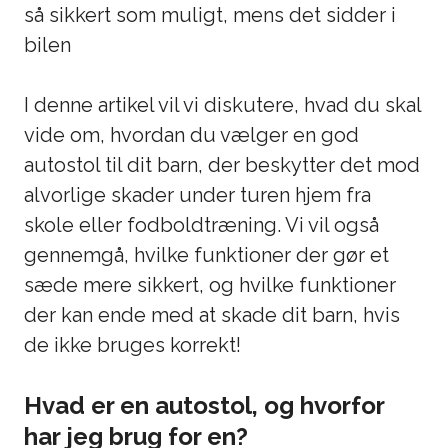
så sikkert som muligt, mens det sidder i
bilen
I denne artikel vil vi diskutere, hvad du skal
vide om, hvordan du vælger en god
autostol til dit barn, der beskytter det mod
alvorlige skader under turen hjem fra
skole eller fodboldtræning. Vi vil også
gennemgå, hvilke funktioner der gør et
sæde mere sikkert, og hvilke funktioner
der kan ende med at skade dit barn, hvis
de ikke bruges korrekt!
Hvad er en autostol, og hvorfor
har jeg brug for en?