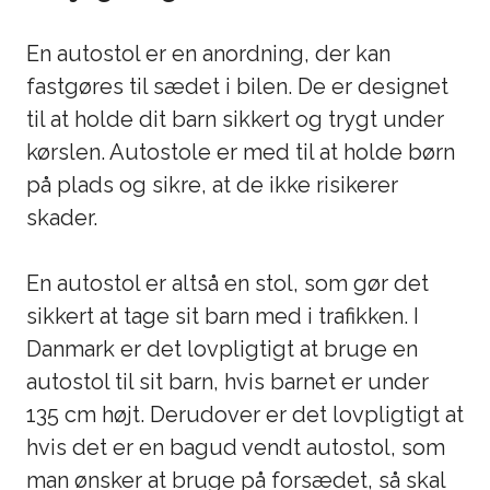
En autostol er en anordning, der kan
fastgøres til sædet i bilen. De er designet
til at holde dit barn sikkert og trygt under
kørslen. Autostole er med til at holde børn
på plads og sikre, at de ikke risikerer
skader.
En autostol er altså en stol, som gør det
sikkert at tage sit barn med i trafikken. I
Danmark er det lovpligtigt at bruge en
autostol til sit barn, hvis barnet er under
135 cm højt. Derudover er det lovpligtigt at
hvis det er en bagud vendt autostol, som
man ønsker at bruge på forsædet, så skal