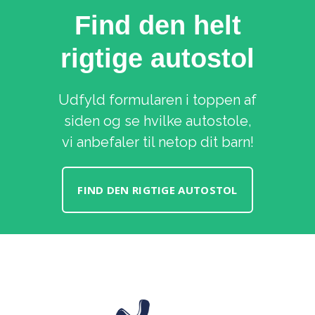
Find den helt
rigtige autostol
Udfyld formularen i toppen af
siden og se hvilke autostole,
vi anbefaler til netop dit barn!
FIND DEN RIGTIGE AUTOSTOL