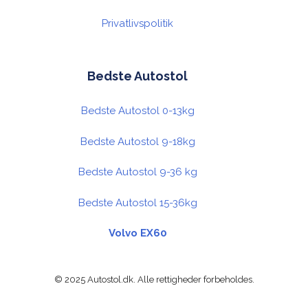
Privatlivspolitik
Bedste Autostol
Bedste Autostol 0-13kg
Bedste Autostol 9-18kg
Bedste Autostol 9-36 kg
Bedste Autostol 15-36kg
Volvo EX60
© 2025 Autostol.dk. Alle rettigheder forbeholdes.